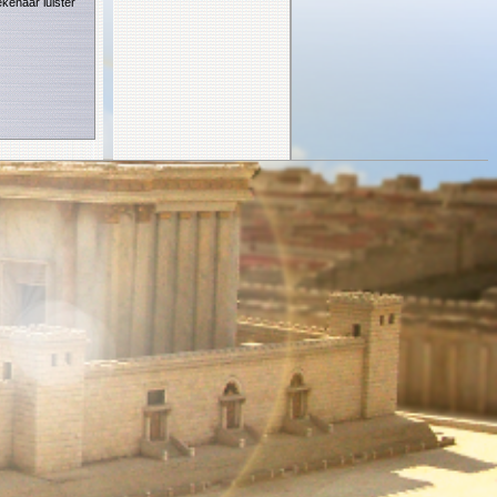
ekenaar luister